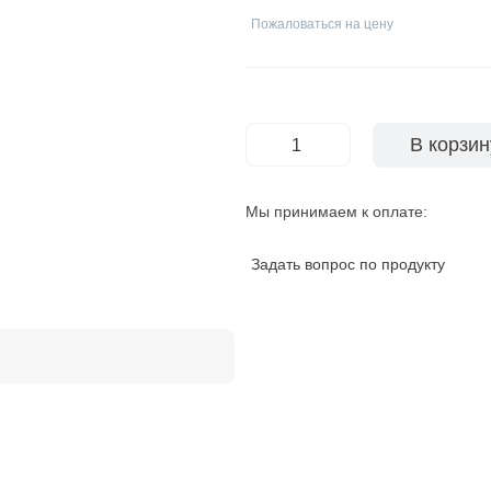
Пожаловаться на цену
В корзин
-
+
Мы принимаем к оплате:
Задать вопрос по продукту