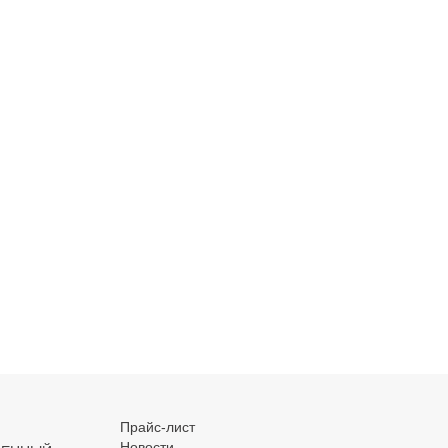
Прайс-лист
Новости