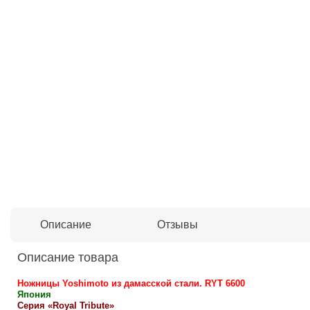
Описание
Отзывы
Описание товара
Ножницы Yoshimoto из дамасской стали. RYT 6600
Япония
Серия «Royal Tribute»