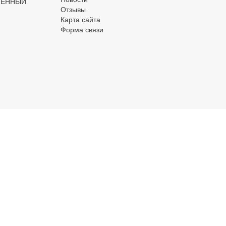
МЕННЫЙ
Отзывы
Карта сайта
Форма связи