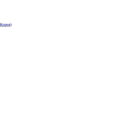
Корея)