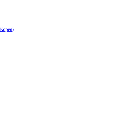
Корея)