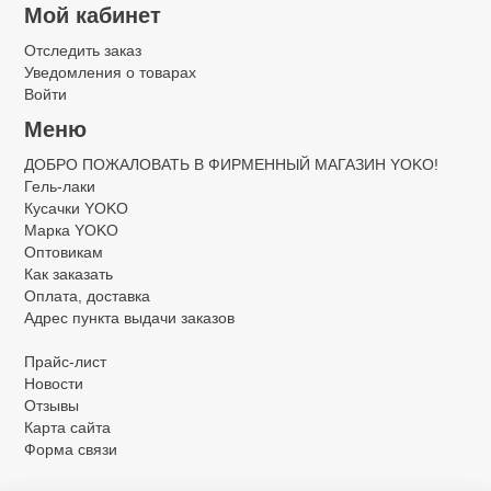
Мой кабинет
Отследить заказ
Уведомления о товарах
Войти
Меню
ДОБРО ПОЖАЛОВАТЬ В ФИРМЕННЫЙ МАГАЗИН YOKO!
Гель-лаки
Кусачки YOKO
Марка YOKO
Оптовикам
Как заказать
Оплата, доставка
Адрес пункта выдачи заказов
Прайс-лист
Новости
Отзывы
Карта сайта
Форма связи