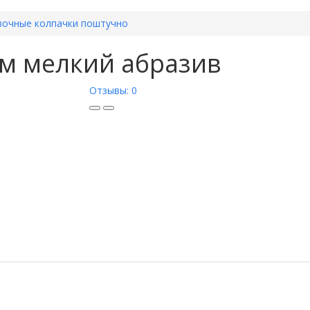
очные колпачки поштучно
мм мелкий абразив
Отзывы: 0