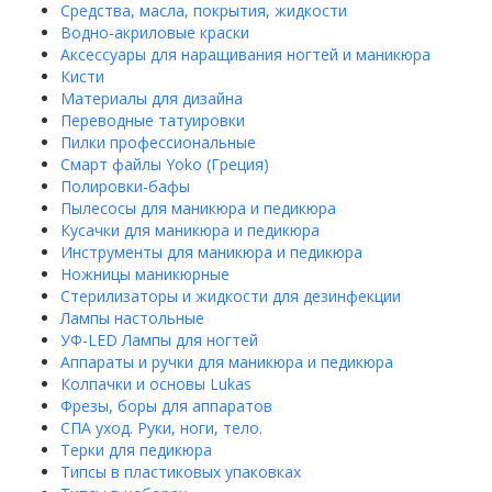
Средства, масла, покрытия, жидкости
Водно-акриловые краски
Аксессуары для наращивания ногтей и маникюра
Кисти
Материалы для дизайна
Переводные татуировки
Пилки профессиональные
Смарт файлы Yoko (Греция)
Полировки-бафы
Пылесосы для маникюра и педикюра
Кусачки для маникюра и педикюра
Инструменты для маникюра и педикюра
Ножницы маникюрные
Стерилизаторы и жидкости для дезинфекции
Лампы настольные
УФ-LED Лампы для ногтей
Аппараты и ручки для маникюра и педикюра
Колпачки и основы Lukas
Фрезы, боры для аппаратов
СПА уход. Руки, ноги, тело.
Терки для педикюра
Типсы в пластиковых упаковках