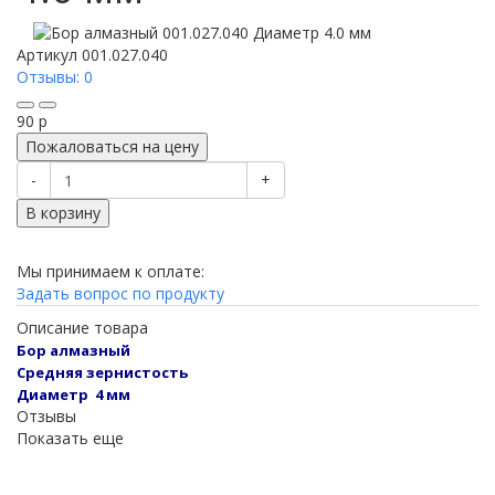
Артикул
001.027.040
Отзывы: 0
90
p
Пожаловаться на цену
-
+
В корзину
Мы принимаем к оплате:
Задать вопрос по продукту
Описание товара
Бор алмазный
Средняя зернистость
Диаметр 4 мм
Отзывы
Показать еще