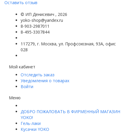
Оставить отзыв
©
ИП Денисевич
, 2026
yoko-shop@yandex.ru
8-903-2987011
8-495-3307844
117279, г. Москва, ул. Профсоюзная, 93А, офис
028
Мой кабинет
Отследить заказ
Уведомления о товарах
Войти
Меню
ДОБРО ПОЖАЛОВАТЬ В ФИРМЕННЫЙ МАГАЗИН
YOKO!
Гель-лаки
Кусачки YOKO