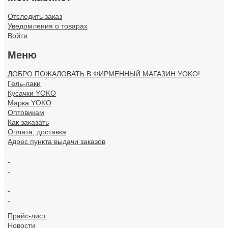
Отследить заказ
Уведомления о товарах
Войти
Меню
ДОБРО ПОЖАЛОВАТЬ В ФИРМЕННЫЙ МАГАЗИН YOKO!
Гель-лаки
Кусачки YOKO
Марка YOKO
Оптовикам
Как заказать
Оплата, доставка
Адрес пункта выдачи заказов
.
.
.
.
.
Прайс-лист
Новости