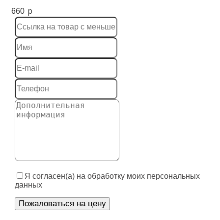
p
660
Я согласен(а) на обработку моих персональных
данных
Пожаловаться на цену