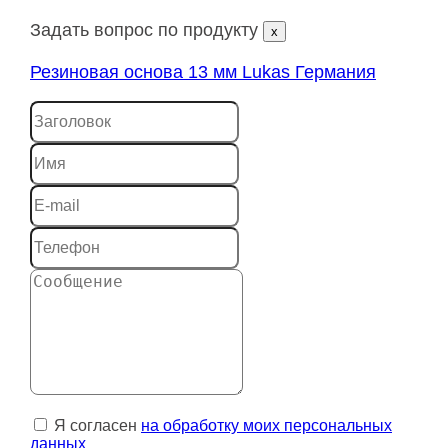
Задать вопрос по продукту
x
Резиновая основа 13 мм Lukas Германия
Я согласен
на обработку моих персональных
данных