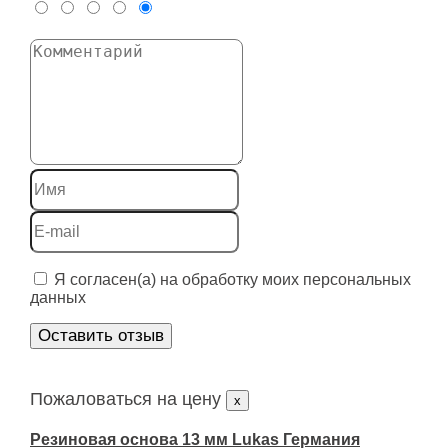
Я согласен(а) на обработку моих персональных
данных
Оставить отзыв
Пожаловаться на цену
x
Резиновая основа 13 мм Lukas Германия