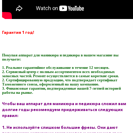
Гарантия 1 год!
Покупая аппарат для маникюра и педикюра в нашем магазине вы
получаете:
1. Реальное гарантийное обслуживание в течение 12 месяцев.
2. Сервисный центр с полным ассортиментом всех необходимых
запасных частей. Ремонт осуществляется в самые короткие сроки.
2. Сертифицированную продукцию, что подтверждает сертификат
Таможенного союза, оформленный на нашу компанию.
3. Финансовые гарантии, подтвержденные нашей 7-летней историей
работы на рынке.
Чтобы ваш аппарат для маникюра и педикюра сложил вам
долгие годы рекомендуем придерживаться следующих
правил:
1. Не используйте слишком большие фрезы. Они дают