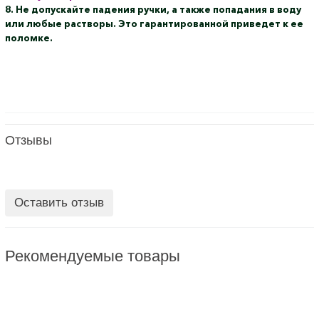
8. Не допускайте падения ручки, а также попадания в воду
или любые растворы. Это гарантированной приведет к ее
поломке.
Отзывы
Оставить отзыв
Рекомендуемые товары