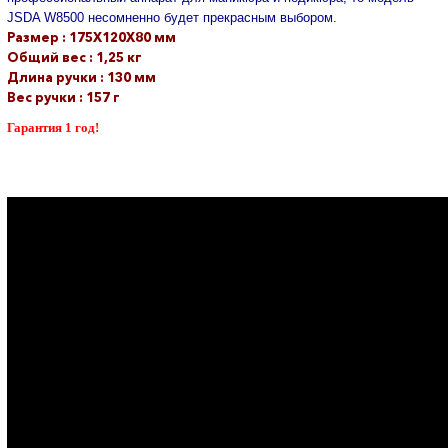
JSDA W8500 несомненно будет прекрасным выбором.
Размер : 175Х120Х80 мм
Общий вес : 1,25 кг
Длина ручки : 130 мм
Вес ручки : 157 г
Гарантия 1 год!