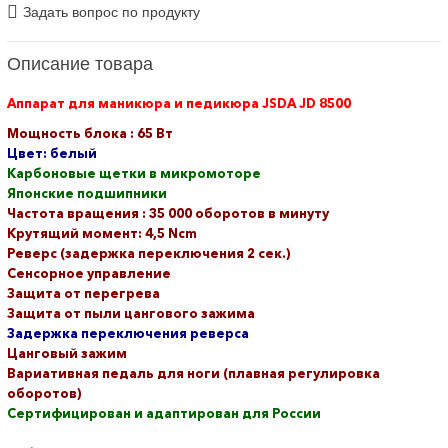
Задать вопрос по продукту
Описание товара
Аппарат для маникюра и педикюра JSDA JD 8500
Мощность блока : 65 Вт
Цвет: белый
Карбоновые щетки в микромоторе
Японские подшипники
Частота вращения : 35 000 оборотов в минуту
Крутящий момент: 4,5 Ncm
Реверс (задержка переключения 2 сек.)
Сенсорное управление
Защита от перегрева
Защита от пыли цангового зажима
Задержка переключения реверса
Цанговый зажим
Вариативная педаль для ноги (плавная регулировка
оборотов)
Сертифицирован и адаптирован для России